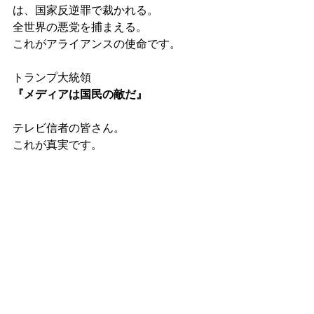
は、国家反逆罪で裁かれる。
全世界の悪党を捕まえる。
これがアライアンスの使命です。
トランプ大統領
『メディアは国民の敵だ』
テレビ信者の皆さん。
これが真実です。