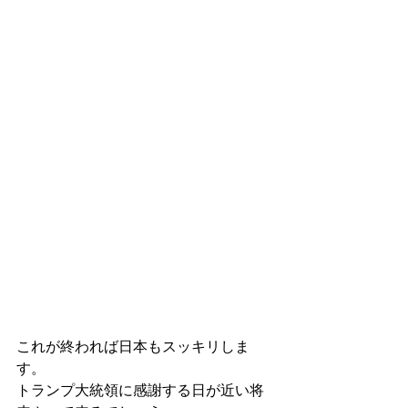
これが終われば日本もスッキリしま
す。
トランプ大統領に感謝する日が近い将