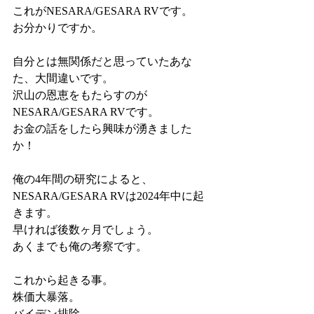
これがNESARA/GESARA RVです。
お分かりですか。
自分とは無関係だと思っていたあな
た、大間違いです。
沢山の恩恵をもたらすのが
NESARA/GESARA RVです。
お金の話をしたら興味が湧きました
か！
俺の4年間の研究によると、
NESARA/GESARA RVは2024年中に起
きます。
早ければ後数ヶ月でしょう。
あくまでも俺の考察です。
これから起きる事。
株価大暴落。
バイデン排除。