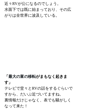
近々RVが公になるのでしょう。
水面下では既に始まっており、その広
がりは全世界に波及している。
「
最大の富の移転
がまもなく起きま
す」
テレビで堂々とRVの話をするぐらいで
すから、だいぶ近づいてますね。
裏情報だけじゃなく、表でも騒がしく
なって来た！