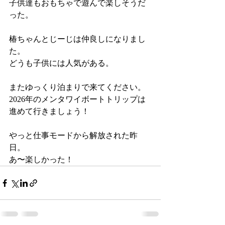
子供達もおもちゃで遊んで楽しそうだ
った。
椿ちゃんとじーじは仲良しになりまし
た。
どうも子供には人気がある。
またゆっくり泊まりで来てください。
2026年のメンタワイボートトリップは
進めて行きましょう！
やっと仕事モードから解放された昨
日。
あ〜楽しかった！