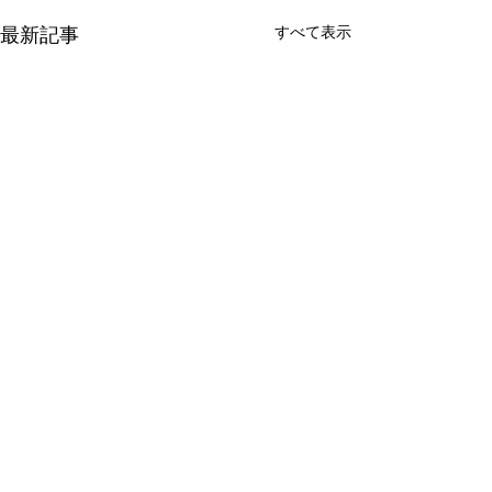
最新記事
すべて表示
コメント