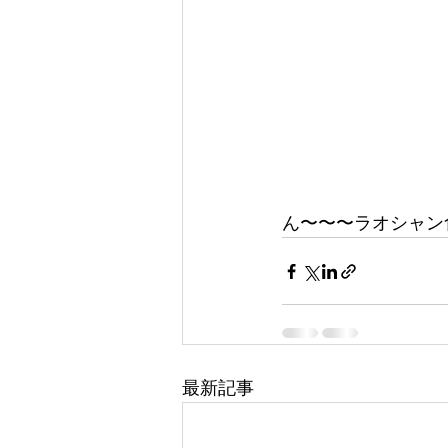
ん〜〜〜ラオシャン
最新記事