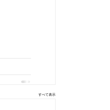
すべて表示