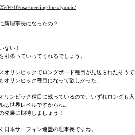
025/04/10/nsa-meeting-for-olympic/
に新理事長になったの？
いない！
を引張っていってくれるでしょう。
ゼルスオリンピックでロングボード種目が見送られたそうで
もオリンピック種目になって欲しかった。
オリンピック種目に残っているので、いずれロングも入
ルは世界レベルですからね。
の発展に期待しましょう！
く日本サーフィン連盟の理事長ですね。