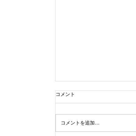
コメント
EBS
コメントを追加…