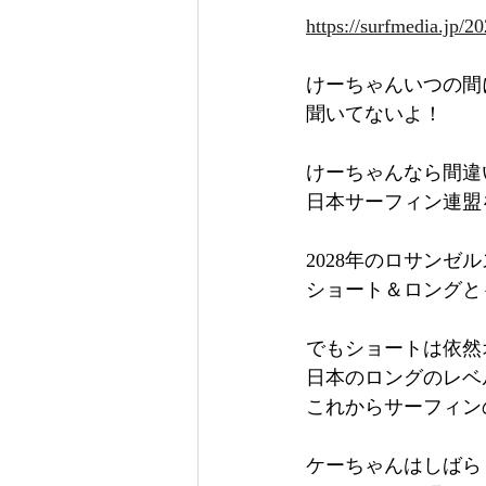
https://surfmedia.jp/2
けーちゃんいつの間
聞いてないよ！
けーちゃんなら間違
日本サーフィン連盟
2028年のロサン
ショート＆ロングと
でもショートは依然
日本のロングのレベ
これからサーフィン
ケーちゃんはしばら