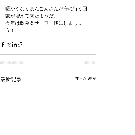
暖かくなりほんこんさんが海に行く回
数が増えて来たようだ。
今年は飲み＆サーフ一緒にしましょ
う！
最新記事
すべて表示