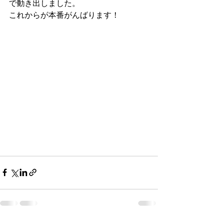
で動き出しました。
これからが本番がんばります！