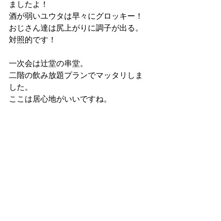
ましたよ！
酒が弱いユウタは早々にグロッキー！
おじさん達は尻上がりに調子が出る。
対照的です！
一次会は辻堂の串堂。
二階の飲み放題プランでマッタリしま
した。
ここは居心地がいいですね。