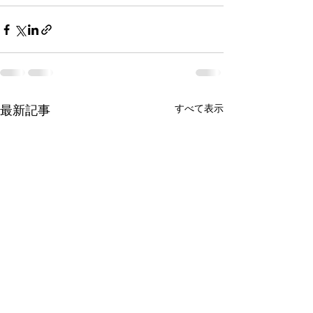
最新記事
すべて表示