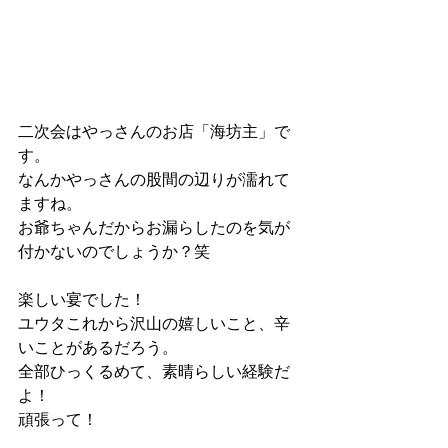
二次会はやっさんのお店「海坊主」で
す。
なんかやっさんの股間の辺りが濡れて
ますね。
お爺ちゃんだからお漏らしたのを気が
付かないのでしょうか？笑
楽しい宴でした！
ユウタこれから沢山の嬉しいこと、辛
いことがあるだろう。
全部ひっくるめて、素晴らしい経験だ
よ！
頑張って！