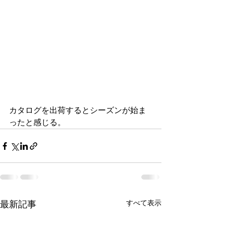
カタログを出荷するとシーズンが始ま
ったと感じる。
最新記事
すべて表示