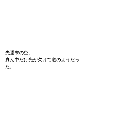
先週末の空。
真ん中だけ光が欠けて道のようだっ
た。