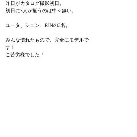
昨日がカタログ撮影初日。
初日に3人が揃うのは中々無い。
ユータ、シュン、RINの3名。
みんな慣れたもので、完全にモデルで
す！
ご苦労様でした！