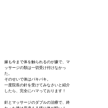
嫁も今まで体を触られるのが嫌で、マ
ッサージの類は一切受け付けなかっ
た。
そのせいで体はバキバキ。
一度院長の針を受けてみなさいと紹介
したら、完全にハマっております！
針とマッサージのダブルの治療で、終