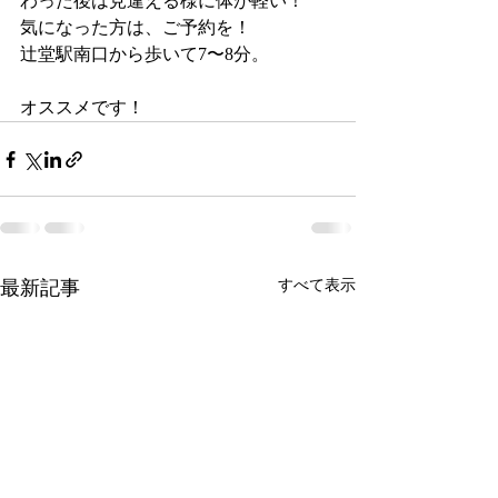
わった後は見違える様に体が軽い！
気になった方は、ご予約を！
辻堂駅南口から歩いて7〜8分。
オススメです！
最新記事
すべて表示