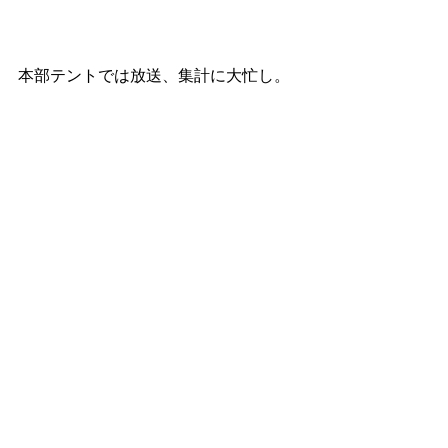
本部テントでは放送、集計に大忙し。