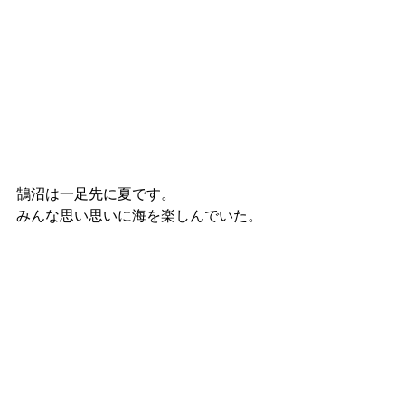
鵠沼は一足先に夏です。
みんな思い思いに海を楽しんでいた。