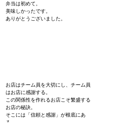
弁当は初めて。
美味しかったです。
ありがとうございました。
お店はチーム員を大切にし、チーム員
はお店に感謝する。
この関係性を作れるお店こそ繁盛する
お店の秘訣。
そこには「信頼と感謝」が根底にあ
る。