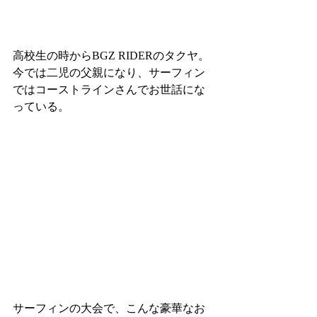
高校生の時からBGZ RIDERのタクヤ。
今では二児の父親になり、サーフィン
ではコーストラインさんでお世話にな
っている。
サーフィンの大会で、こんな豪華なお