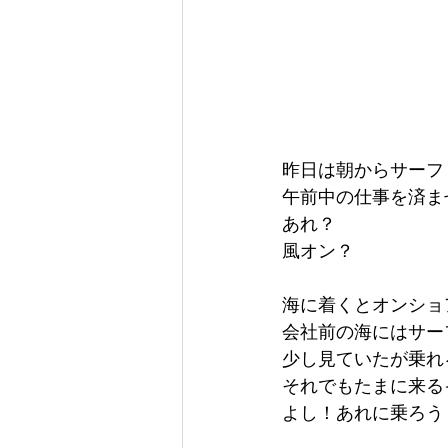
昨日は朝からサーフ
午前中の仕事を済ま
あれ？
風オン？
海に着くとオンショ
会社前の海にはサー
少し見ていたが乗れ
それでもたまに来る
よし！あれに乗ろう