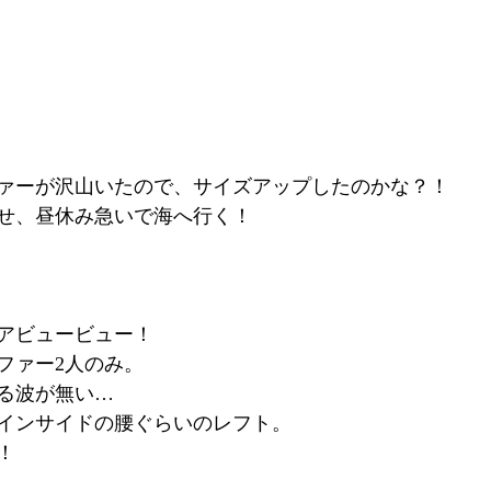
ァーが沢山いたので、サイズアップしたのかな？！
せ、昼休み急いで海へ行く！
アビュービュー！
ファー2人のみ。
る波が無い…
インサイドの腰ぐらいのレフト。
！