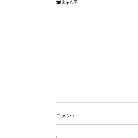
最新記事
コメント