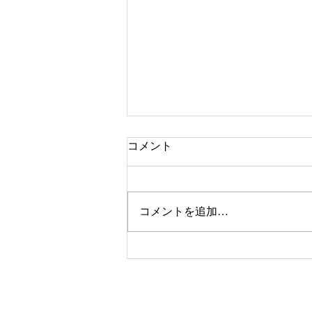
コメント
デザインの仕事
コメントを追加…