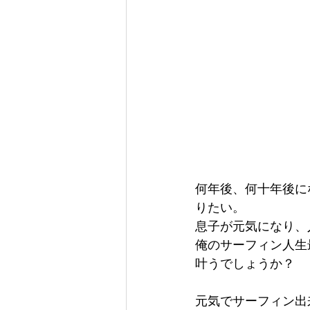
何年後、何十年後に
りたい。
息子が元気になり、
俺のサーフィン人生
叶うでしょうか？
元気でサーフィン出