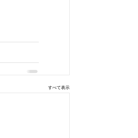
すべて表示