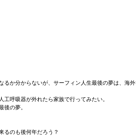
なるか分からないが、サーフィン人生最後の夢は、海外
人工呼吸器が外れたら家族で行ってみたい。
最後の夢。
来るのも後何年だろう？