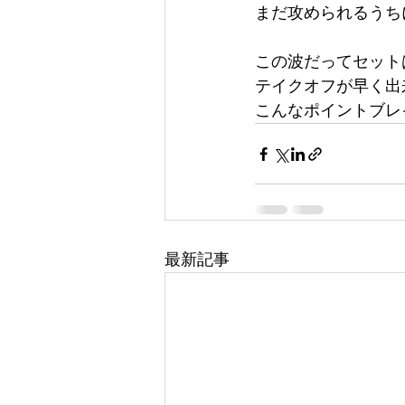
まだ攻められるうち
この波だってセット
テイクオフが早く出
こんなポイントブレ
最新記事