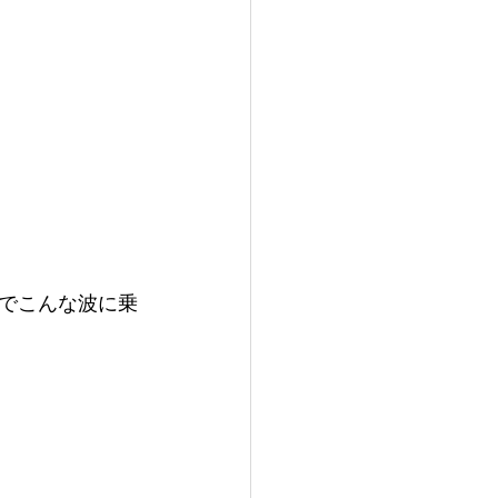
でこんな波に乗