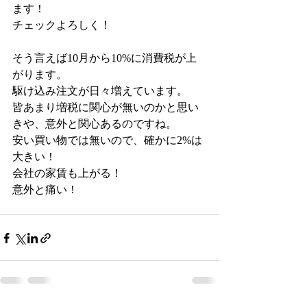
ます！
チェックよろしく！
そう言えば10月から10%に消費税が上
がります。
駆け込み注文が日々増えています。
皆あまり増税に関心が無いのかと思い
きや、意外と関心あるのですね。
安い買い物では無いので、確かに2%は
大きい！
会社の家賃も上がる！
意外と痛い！