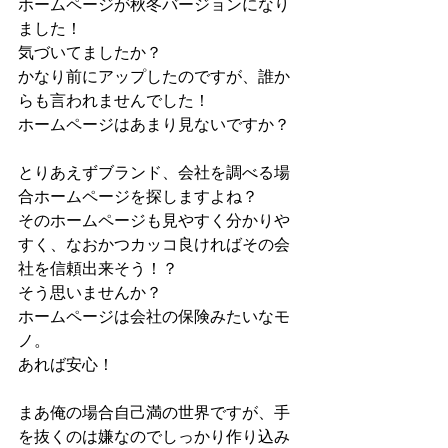
ホームページが秋冬バージョンになり
ました！
気づいてましたか？
かなり前にアップしたのですが、誰か
らも言われませんでした！
ホームページはあまり見ないですか？
とりあえずブランド、会社を調べる場
合ホームページを探しますよね？
そのホームページも見やすく分かりや
すく、なおかつカッコ良ければその会
社を信頼出来そう！？
そう思いませんか？
ホームページは会社の保険みたいなモ
ノ。
あれば安心！
まあ俺の場合自己満の世界ですが、手
を抜くのは嫌なのでしっかり作り込み