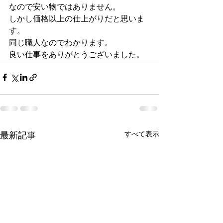
なので安い物ではありません。
しかし価格以上の仕上がりだと思いま
す。
同じ職人なのでわかります。
良い仕事をありがとうございました。
最新記事
すべて表示