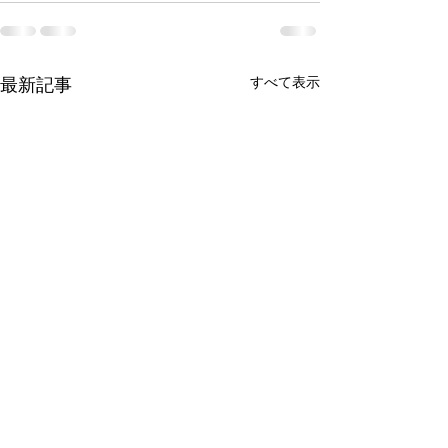
最新記事
すべて表示