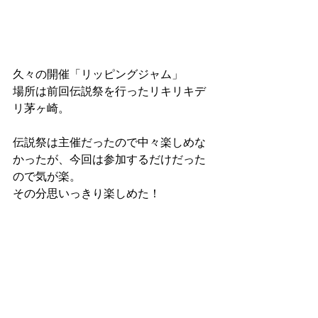
久々の開催「リッピングジャム」
場所は前回伝説祭を行ったリキリキデ
リ茅ヶ崎。
伝説祭は主催だったので中々楽しめな
かったが、今回は参加するだけだった
ので気が楽。
その分思いっきり楽しめた！