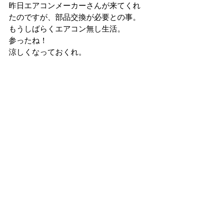
昨日エアコンメーカーさんが来てくれ
たのですが、部品交換が必要との事。
もうしばらくエアコン無し生活。
参ったね！
涼しくなっておくれ。