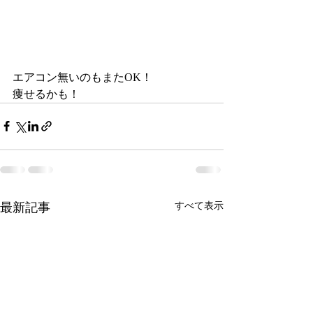
エアコン無いのもまたOK！
痩せるかも！
最新記事
すべて表示