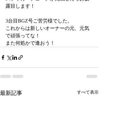
露目します！
3台目BGZ号ご苦労様でした。
これからは新しいオーナーの元、元気
で頑張ってな！
また何処かで逢おう！
最新記事
すべて表示