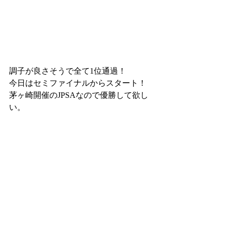
調子が良さそうで全て1位通過！
今日はセミファイナルからスタート！
茅ヶ崎開催のJPSAなので優勝して欲し
い。