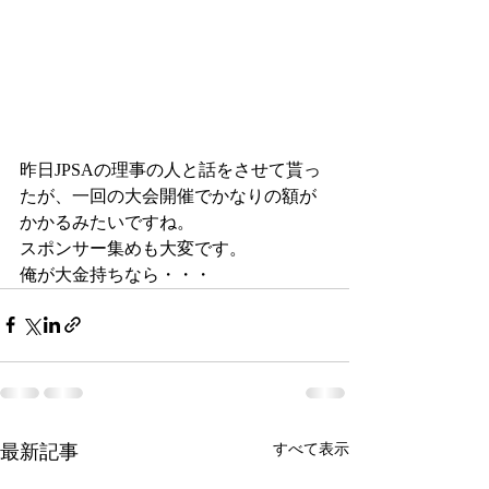
昨日JPSAの理事の人と話をさせて貰っ
たが、一回の大会開催でかなりの額が
かかるみたいですね。
スポンサー集めも大変です。
俺が大金持ちなら・・・
最新記事
すべて表示