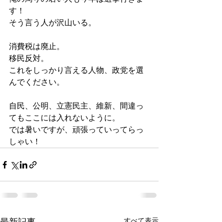
す！
そう言う人が沢山いる。
消費税は廃止。
移民反対。
これをしっかり言える人物、政党を選
んでください。
自民、公明、立憲民主、維新、間違っ
てもここには入れないように。
では暑いですが、頑張っていってらっ
しゃい！
すべて表示