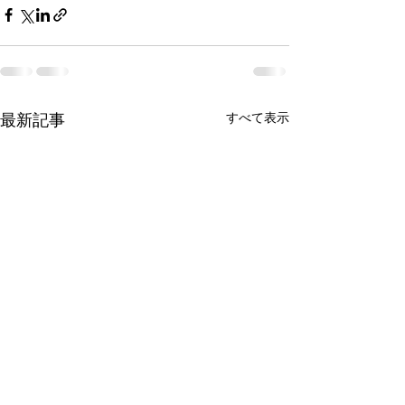
最新記事
すべて表示