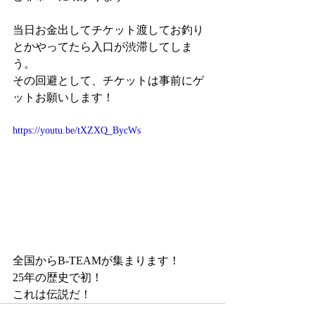
当日お金出してチケット渡してお釣り
とかやってたら入口が渋滞してしま
う。
その回避として、チケットは事前にゲ
ットお願いします！
https://youtu.be/tXZXQ_BycWs
全国からB-TEAMが集まります！
25年の歴史で初！
これは伝説だ！