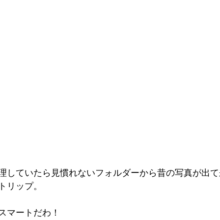
理していたら見慣れないフォルダーから昔の写真が出て
トリップ。
スマートだわ！