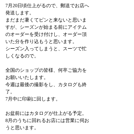
7月20日頃仕上がるので、郵送でお店へ
発送します。
まだまだ暑くてピンと来ないと思いま
すが、シーズンが始まる前にアイテム
のオーダーを受け付けし、オーダー頂
いた分を作り込もうと思います。
シーズン入ってしまうと、スーツで忙
しくなるので。
全国のショップの皆様、何卒ご協力を
お願いいたします。
今週は最後の撮影をし、カタログも終
了。
7月中に印刷に回します。
お盆前にはカタログが仕上がる予定。
8月のうちに回れるお店には営業に伺お
うと思います。