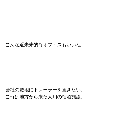
こんな近未来的なオフィスもいいね！
会社の敷地にトレーラーを置きたい。
これは地方から来た人用の宿泊施設。