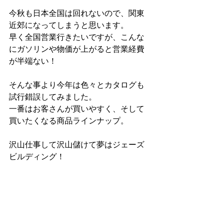
今秋も日本全国は回れないので、関東
近郊になってしまうと思います。
早く全国営業行きたいですが、こんな
にガソリンや物価が上がると営業経費
が半端ない！
そんな事より今年は色々とカタログも
試行錯誤してみました。
一番はお客さんが買いやすく、そして
買いたくなる商品ラインナップ。
沢山仕事して沢山儲けて夢はジェーズ
ビルディング！