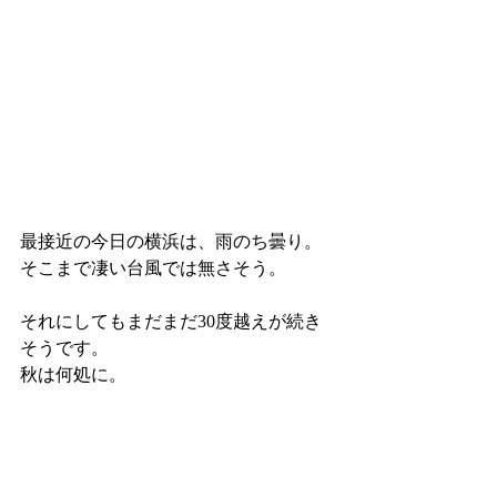
最接近の今日の横浜は、雨のち曇り。
そこまで凄い台風では無さそう。
それにしてもまだまだ30度越えが続き
そうです。
秋は何処に。