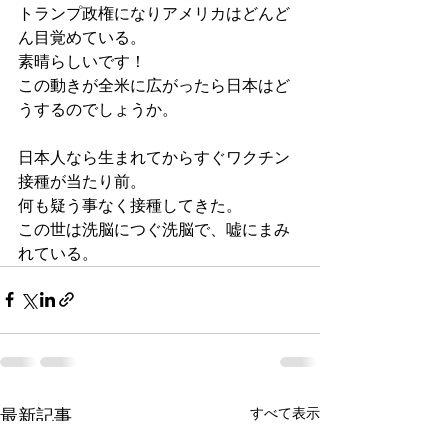
トランプ政権になりアメリカはどんど
ん目覚めている。
素晴らしいです！
この動きが全米に広がったら日本はど
うするのでしょうか。
日本人なら生まれてからすぐワクチン
接種が当たり前。
何も疑う事なく接種してきた。
この世は洗脳につぐ洗脳で、嘘にまみ
れている。
最新記事
すべて表示