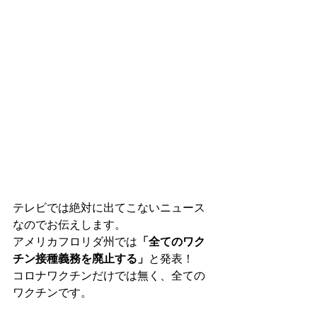
テレビでは絶対に出てこないニュース
なのでお伝えします。
アメリカフロリダ州では
「全てのワク
チン接種義務を廃止する」
と発表！
コロナワクチンだけでは無く、全ての
ワクチンです。