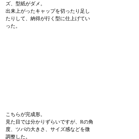
ズ、型紙がダメ。
出来上がったキャップを切ったり足し
たりして、納得が行く型に仕上げてい
った。
こちらが完成形。
見た目では分かりずらいですが、Rの角
度、ツバの大きさ、サイズ感などを微
調整した。