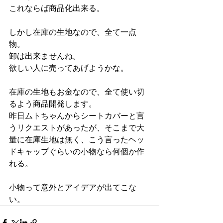
これならば商品化出来る。
しかし在庫の生地なので、全て一点
物。
卸は出来ませんね。
欲しい人に売ってあげようかな。
在庫の生地もお金なので、全て使い切
るよう商品開発します。
昨日ムトちゃんからシートカバーと言
うリクエストがあったが、そこまで大
量に在庫生地は無く、こう言ったヘッ
ドキャップぐらいの小物なら何個か作
れる。
小物って意外とアイデアが出てこな
い。