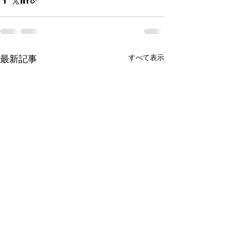
最新記事
すべて表示