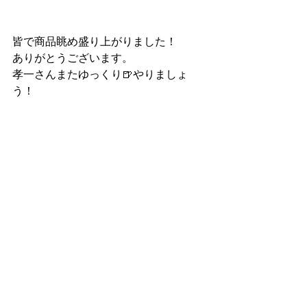
皆で商品眺め盛り上がりました！
ありがとうございます。
孝一さんまたゆっくり🍺やりましょ
う！