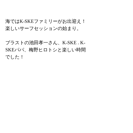
海ではK-SKEファミリーがお出迎え！
楽しいサーフセッションの始まり。
ブラストの池田孝一さん、K-SKE . K-
SKEパパ、梅野ヒロトシと楽しい時間
でした！