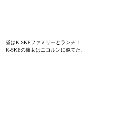
昼はK-SKEファミリーとランチ！
K-SKEの彼女はニコルンに似てた。