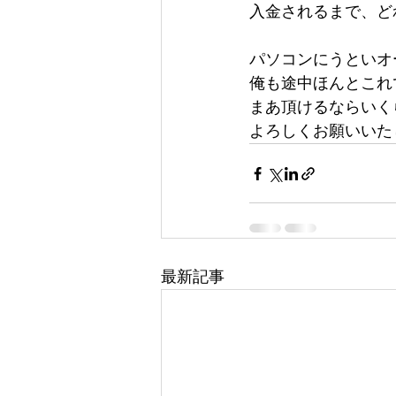
入金されるまで、ど
パソコンにうといオ
俺も途中ほんとこれ
まあ頂けるならいく
よろしくお願いいた
最新記事