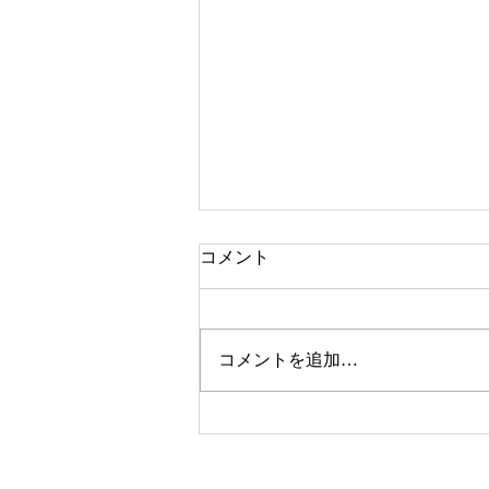
コメント
デザインの仕事
コメントを追加…