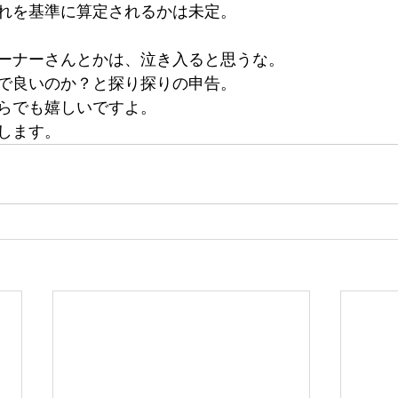
れを基準に算定されるかは未定。
ーナーさんとかは、泣き入ると思うな。
で良いのか？と探り探りの申告。
らでも嬉しいですよ。
します。