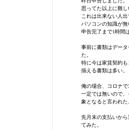
昨日申告しました。
思ってた以上に難し
これは出来ない人出
パソコンの知識が無
申告完了まで1時間
事前に書類はデータ
た。
特に今は家賃契約も
揃える書類は多い。
俺の場合、コロナで
一定では無いので、
象となると言われた
先月末の支払いから
てみた。