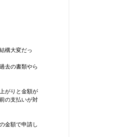
結構大変だっ
過去の書類やら
値上がりと金額が
前の支払いが対
の金額で申請し