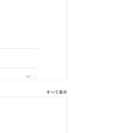
すべて表示