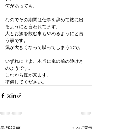
何があっても。
なのでその期間は仕事を辞めて旅に出
るようにと言われてます。
人とお酒を飲む事もやめるようにと言
う事です。
気が大きくなって喋ってしまうので。
いずれにせよ、本当に嵐の前の静けさ
のようです。
これから嵐が来ます。
準備してください。
最新記事
すべて表示