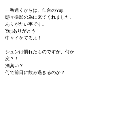
一番遠くからは、仙台のYuji
態々撮影の為に来てくれました。
ありがたい事です。
Yujiありがとう！
中々イケてるよ！
シュンは慣れたものですが、何か
変？！
酒臭い？
何で前日に飲み過ぎるのか？