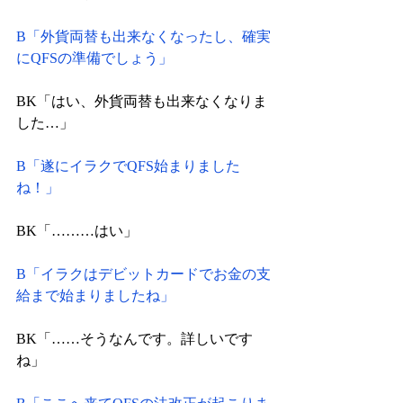
B「外貨両替も出来なくなったし、確実
にQFSの準備でしょう」
BK「はい、外貨両替も出来なくなりま
した…」
B「遂にイラクでQFS始まりました
ね！」
BK「………はい」
B「イラクはデビットカードでお金の支
給まで始まりましたね」
BK「……そうなんです。詳しいです
ね」