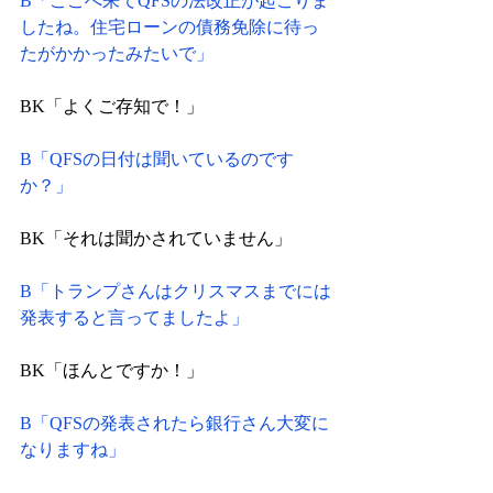
B「ここへ来てQFSの法改正が起こりま
したね。住宅ローンの債務免除に待っ
たがかかったみたいで」
BK「よくご存知で！」
B「QFSの日付は聞いているのです
か？」
BK「それは聞かされていません」
B「トランプさんはクリスマスまでには
発表すると言ってましたよ」
BK「ほんとですか！」
B「QFSの発表されたら銀行さん大変に
なりますね」