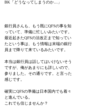
BK「どうなってしまうのか…」
銀行員さんも、もう既にQFSの事を知
っていて、準備に忙しいみたいです。
最近起きたQFSの法改正まで知ってい
たという事は、もう情報は末端の銀行
員まで降りて来ているみたいです。
本当は銀行員は話してはいけないそう
ですが、俺があまりにも詳しいので、
参りました。その通りです。と言った
感じです。
確実にQFSの準備は日本国内でも着々
と進んでいる。
これでも信じませんか？