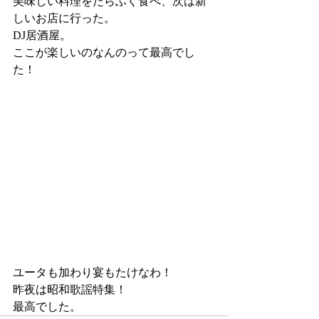
美味しい料理をたらふく食べ、次は新
しいお店に行った。
DJ居酒屋。
ここが楽しいのなんのって最高でし
た！
ユータも加わり宴もたけなわ！
昨夜は昭和歌謡特集！
最高でした。