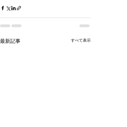
最新記事
すべて表示