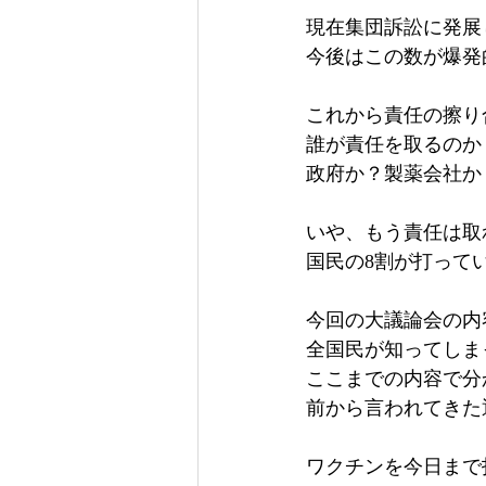
現在集団訴訟に発展
今後はこの数が爆発
これから責任の擦り
誰が責任を取るのか
政府か？製薬会社か
いや、もう責任は取
国民の8割が打って
今回の大議論会の内
全国民が知ってしま
ここまでの内容で分
前から言われてきた
ワクチンを今日まで