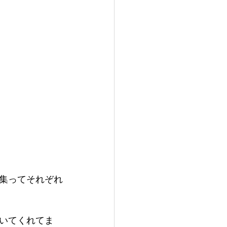
集ってそれぞれ
いてくれてま