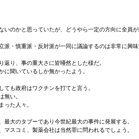
ないのかと思っていたが、どうやら一定の方向に全員が
立派・慎重派・反対派が一同に議論するのは非常に興味
り返り、事の重大さに皆唖然とした様だ。
かに聞いているしか無かったよう。
しても政府はワクチンを打てと言う。
は無い。
まった人々。
、最大のタブーであり今世紀最大の事件に発展する。
、マスコミ、製薬会社は当然罪に問われるでしょう。