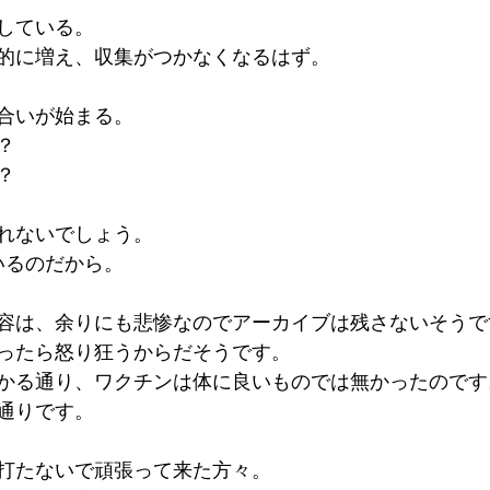
している。
的に増え、収集がつかなくなるはず。
合いが始まる。
？
？
れないでしょう。
いるのだから。
容は、余りにも悲惨なのでアーカイブは残さないそうで
ったら怒り狂うからだそうです。
かる通り、ワクチンは体に良いものでは無かったのです
通りです。
打たないで頑張って来た方々。