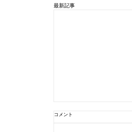
最新記事
コメント