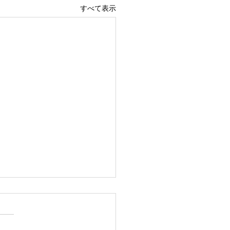
すべて表示