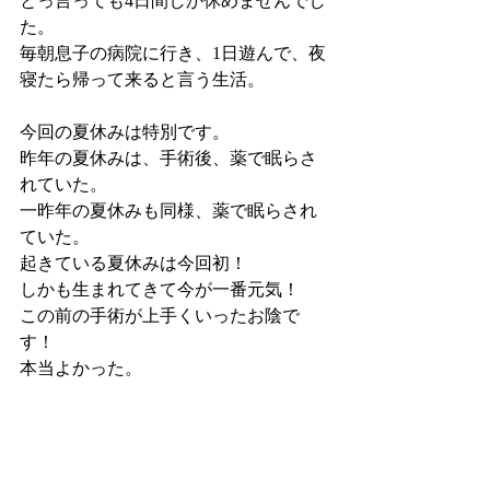
とっ言っても4日間しか休めませんでし
た。
毎朝息子の病院に行き、1日遊んで、夜
寝たら帰って来ると言う生活。
今回の夏休みは特別です。
昨年の夏休みは、手術後、薬で眠らさ
れていた。
一昨年の夏休みも同様、薬で眠らされ
ていた。
起きている夏休みは今回初！
しかも生まれてきて今が一番元気！
この前の手術が上手くいったお陰で
す！
本当よかった。