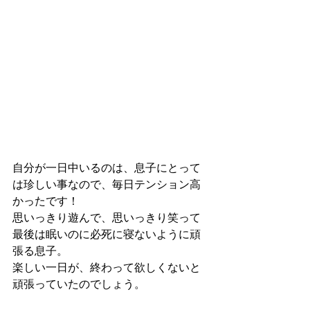
自分が一日中いるのは、息子にとって
は珍しい事なので、毎日テンション高
かったです！
思いっきり遊んで、思いっきり笑って
最後は眠いのに必死に寝ないように頑
張る息子。
楽しい一日が、終わって欲しくないと
頑張っていたのでしょう。