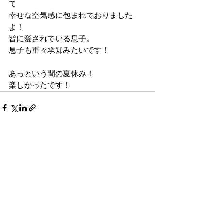
て
幸せな空気感に包まれておりました
よ！
皆に愛されている息子。
息子も重々承知みたいです！
あっという間の夏休み！
楽しかったです！
最新記事
すべて表示