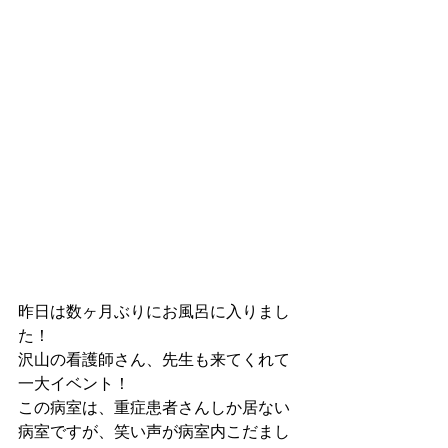
昨日は数ヶ月ぶりにお風呂に入りまし
た！
沢山の看護師さん、先生も来てくれて
一大イベント！
この病室は、重症患者さんしか居ない
病室ですが、笑い声が病室内こだまし