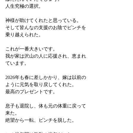
人生究極の選択。
神様が助けてくれたと思っている。
そして皆んなの支援のお陰でピンチを
乗り越えられた。
これが一番大きいです。
我が家は沢山の人に応援され、恵まれ
ています。
2026年も春に差しかかり、嫁は以前の
ように元気を取り戻してくれた。
最高のプレゼントです。
息子も退院し、体も元の体重に戻って
来た。
絶望から一転、ピンチを脱した。