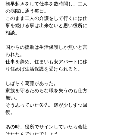
朝早起きをして仕事を数時間し、二人
の病院に通う毎日。
このまま二人の介護をして行くには仕
事を続ける事は出来ないと思い役所に
相談。
国からの援助は生活保護しか無いと言
われた。
仕事を辞め、住まいも安アパートに移
り住めば生活保護を受けられると。
しばらく葛藤があった。
家族を守るためらな職を失うのも仕方
無い。
そう思っていた矢先、嫁が少しずつ回
復。
あの時、役所でサインしていたら会社
はたたんでいたでしょう。