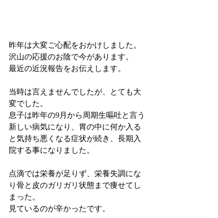
昨年は大変ご心配をおかけしました。
沢山の応援のお陰で今があります。
最近の近況報告をお伝えします。
当時は言えませんでしたが、とても大
変でした。
息子は昨年の9月から周期生嘔吐と言う
新しい病気になり、胃の中に何か入る
と気持ち悪くなる症状が続き、長期入
院する事になりました。
点滴では栄養が足りず、栄養失調にな
り骨と皮のガリガリ状態まで痩せてし
まった。
見ているのが辛かったです。