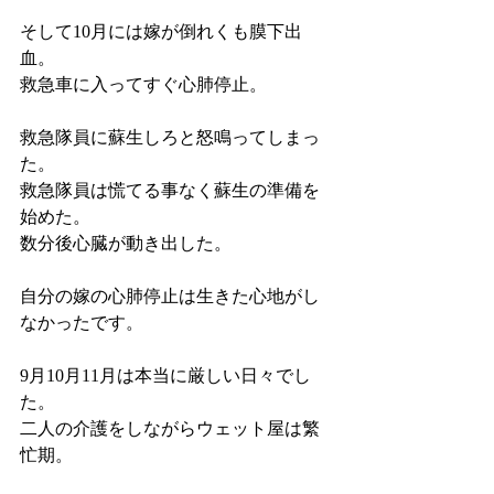
そして10月には嫁が倒れくも膜下出
血。
救急車に入ってすぐ心肺停止。
救急隊員に蘇生しろと怒鳴ってしまっ
た。
救急隊員は慌てる事なく蘇生の準備を
始めた。
数分後心臓が動き出した。
自分の嫁の心肺停止は生きた心地がし
なかったです。
9月10月11月は本当に厳しい日々でし
た。
二人の介護をしながらウェット屋は繁
忙期。