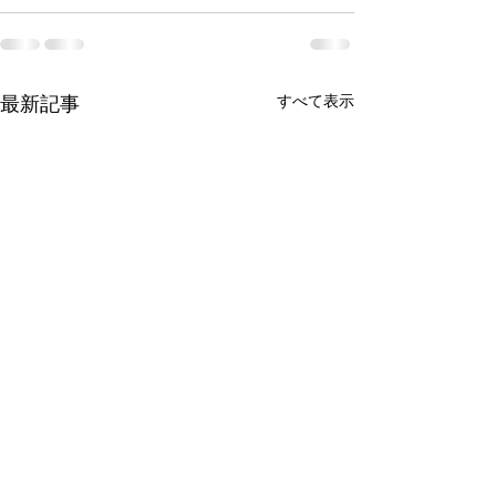
最新記事
すべて表示