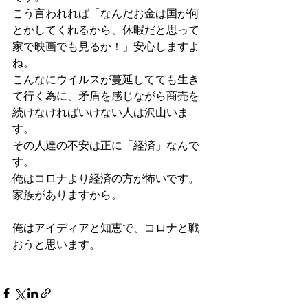
こう言われれば「なんだお金は国が何
とかしてくれるから、休暇だと思って
家で映画でも見るか！」安心しますよ
ね。
こんなにウイルスが蔓延してても生き
て行く為に、矛盾を感じながら商売を
続けなければいけない人は沢山いま
す。
その人達の不安は正に「経済」なんで
す。
俺はコロナより経済の方が怖いです。
家族がありますから。
俺はアイディアと知恵で、コロナと戦
おうと思います。