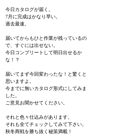
今日カタログが届く。
7月に完成はかなり早い。
過去最速。
届いてからもひと作業が残っているの
で、すぐには出せない。
今日コンプリートして明日出せるか
な！？
届いてまず今回変わったな！と驚くと
思いますよ。
今までに無いカタログ形式にしてみま
した。
ご意見お聞かせてください。
それと色々仕込みがあります。
それも全てチェックしてみて下さい。
秋冬商戦を勝ち抜く秘策満載！