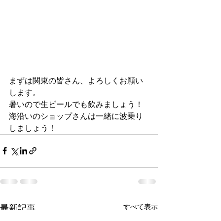
まずは関東の皆さん、よろしくお願い
します。
暑いので生ビールでも飲みましょう！
海沿いのショップさんは一緒に波乗り
しましょう！
最新記事
すべて表示