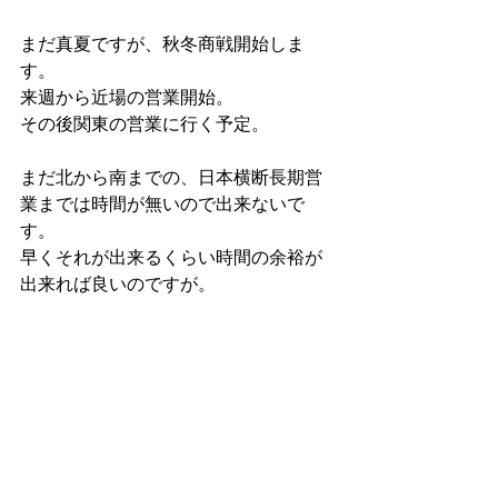
まだ真夏ですが、秋冬商戦開始しま
す。
来週から近場の営業開始。
その後関東の営業に行く予定。
まだ北から南までの、日本横断長期営
業までは時間が無いので出来ないで
す。
早くそれが出来るくらい時間の余裕が
出来れば良いのですが。