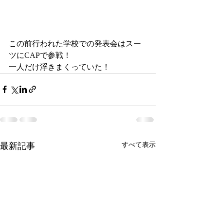
この前行われた学校での発表会はスー
ツにCAPで参戦！
一人だけ浮きまくっていた！
最新記事
すべて表示