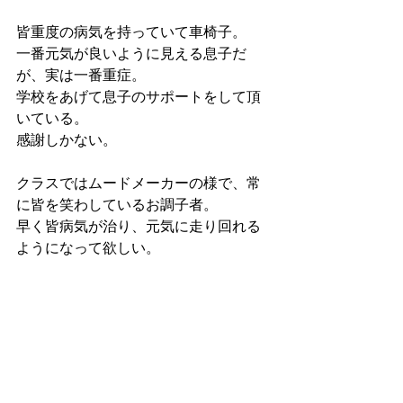
皆重度の病気を持っていて車椅子。
一番元気が良いように見える息子だ
が、実は一番重症。
学校をあげて息子のサポートをして頂
いている。
感謝しかない。
クラスではムードメーカーの様で、常
に皆を笑わしているお調子者。
早く皆病気が治り、元気に走り回れる
ようになって欲しい。