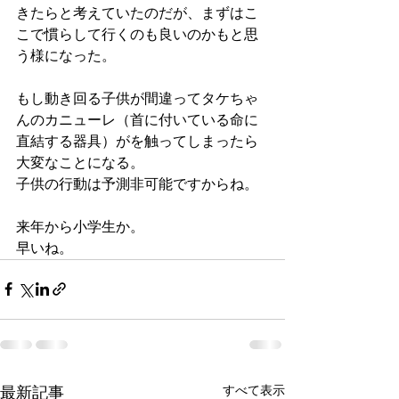
きたらと考えていたのだが、まずはこ
こで慣らして行くのも良いのかもと思
う様になった。
もし動き回る子供が間違ってタケちゃ
んのカニューレ（首に付いている命に
直結する器具）がを触ってしまったら
大変なことになる。
子供の行動は予測非可能ですからね。
来年から小学生か。
早いね。
最新記事
すべて表示