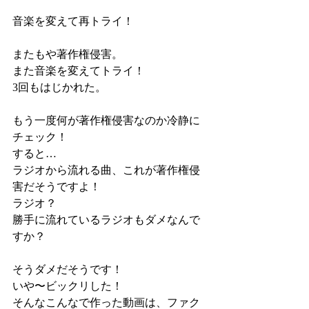
音楽を変えて再トライ！
またもや著作権侵害。
また音楽を変えてトライ！
3回もはじかれた。
もう一度何が著作権侵害なのか冷静に
チェック！
すると…
ラジオから流れる曲、これが著作権侵
害だそうですよ！
ラジオ？
勝手に流れているラジオもダメなんで
すか？
そうダメだそうです！
いや〜ビックリした！
そんなこんなで作った動画は、ファク