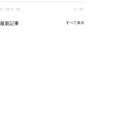
最新記事
すべて表示