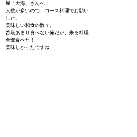
屋「大海」さんへ！
人数が多いので、コース料理でお願い
した。
美味しい和食の数々。
普段あまり食べない俺だが、来る料理
全部食べた！
美味しかったですね！