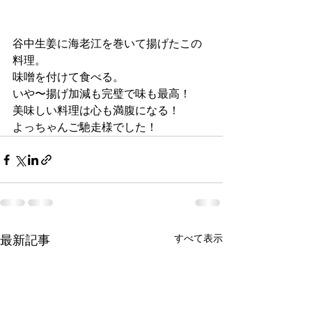
谷中生姜に海老江を巻いて揚げたこの
料理。
味噌を付けて食べる。
いや〜揚げ加減も完璧で味も最高！
美味しい料理は心も満腹になる！
よっちゃんご馳走様でした！
最新記事
すべて表示