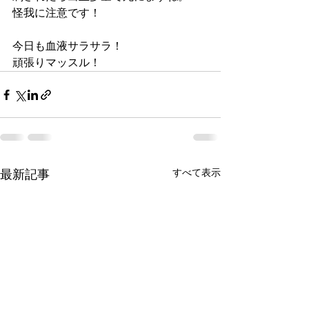
怪我に注意です！
今日も血液サラサラ！
頑張りマッスル！
最新記事
すべて表示