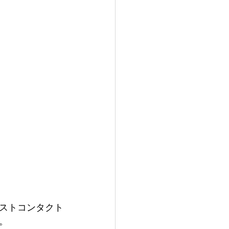
ストコンタクト
。