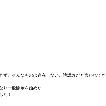
れず、そんなものは存在しない、陰謀論だと言われてき
なり一般開示を始めた。
した！