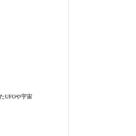
たUFOや宇宙