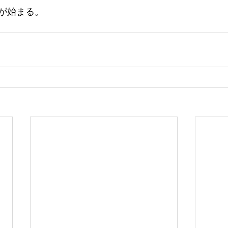
が始まる。