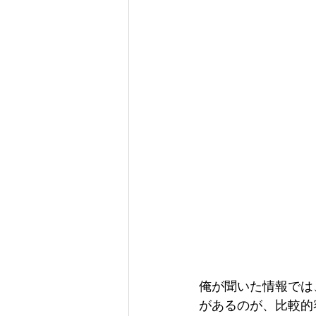
俺が聞いた情報では
があるのが、比較的