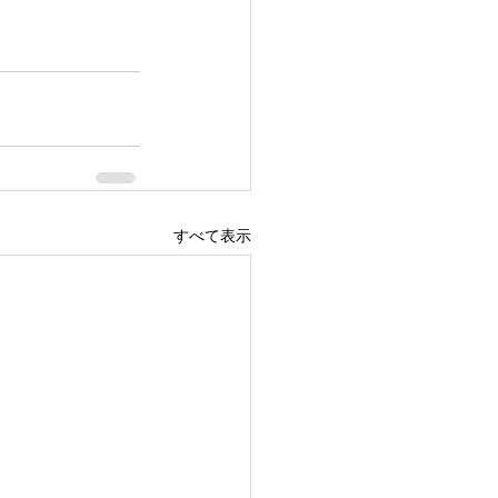
すべて表示