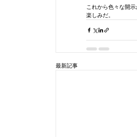
これから色々な開示
楽しみだ。
最新記事