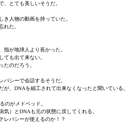
で、とても美しいそうだ。
しき人物の動画を持っていた。
忘れた。
、指が地球人より長かった。
しても出て来ない。
ったのだろう。
レパシーで会話するそうだ。
だが、DNAを細工されて出来なくなったと聞いている
れるのがメドベッド。
病気）とDNAも元の状態に戻してくれる。
テレパシーが使えるのか！？