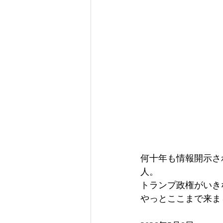
何十年も情報開示さ
人。
トランプ政権がいき
やっとここまで来ま