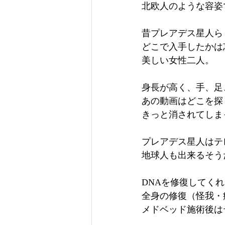
北欧人のような容姿
昔プレアデス星人ら
どこで入手したかは
美しい女性二人。
身長が高く、手、足
あの動画はどこを探
きっと消されてしま
プレアデス星人はテ
地球人も出来るそう
DNAを修復してく
全身の修復（怪我・
メドベッド施術後は