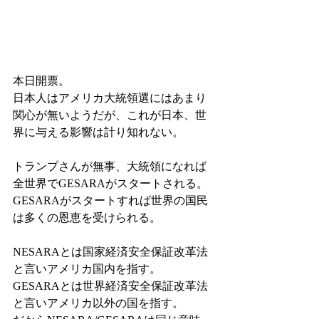
本日開票。
日本人はアメリカ大統領選にはあまり
関心が無いようだが、これが日本、世
界に与える影響は計り知れない。
トランプさんが無事、大統領になれば
全世界でGESARAがスタートされる。
GESARAがスタートすれば世界の国民
は多くの恩恵を受けられる。
NESARAとは国家経済安全保証改革法
と言いアメリカ国内を指す。
GESARAとは世界経済安全保証改革法
と言いアメリカ以外の国を指す。