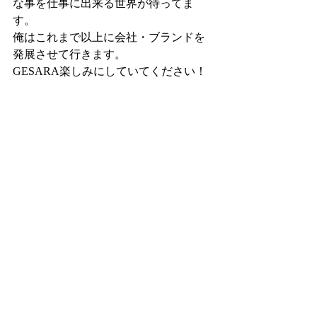
な事を仕事に出来る世界が待ってま
す。
俺はこれまで以上に会社・ブランドを
発展させて行きます。
GESARA楽しみにしていてください！