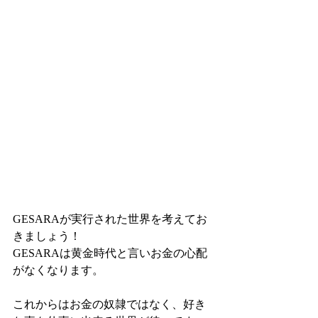
GESARAが実行された世界を考えてお
きましょう！
GESARAは黄金時代と言いお金の心配
がなくなります。
これからはお金の奴隷ではなく、好き