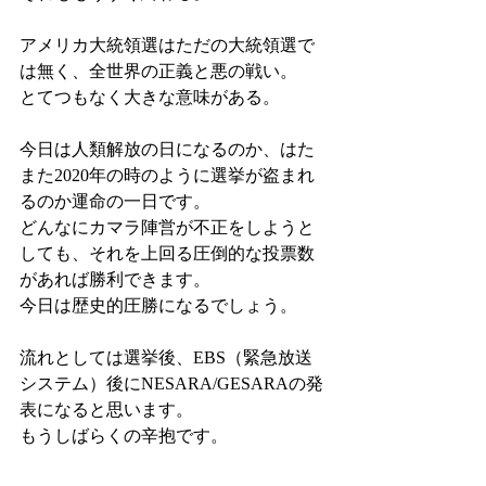
アメリカ大統領選はただの大統領選で
は無く、全世界の正義と悪の戦い。
とてつもなく大きな意味がある。
今日は人類解放の日になるのか、はた
また2020年の時のように選挙が盗まれ
るのか運命の一日です。
どんなにカマラ陣営が不正をしようと
しても、それを上回る圧倒的な投票数
があれば勝利できます。
今日は歴史的圧勝になるでしょう。
流れとしては選挙後、EBS（緊急放送
システム）後にNESARA/GESARAの発
表になると思います。
もうしばらくの辛抱です。