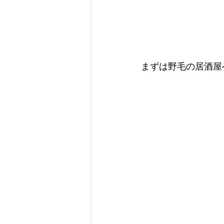
まずは野毛の居酒屋