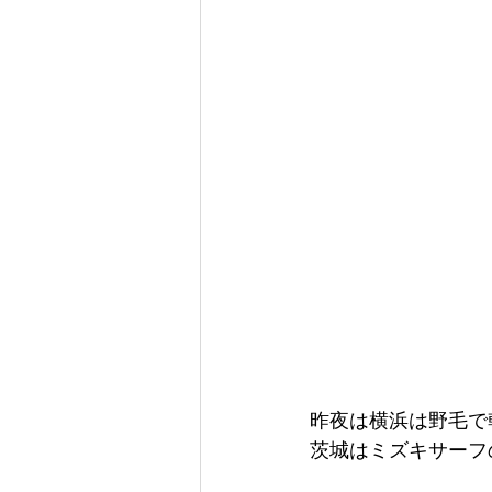
昨夜は横浜は野毛で
茨城はミズキサーフ