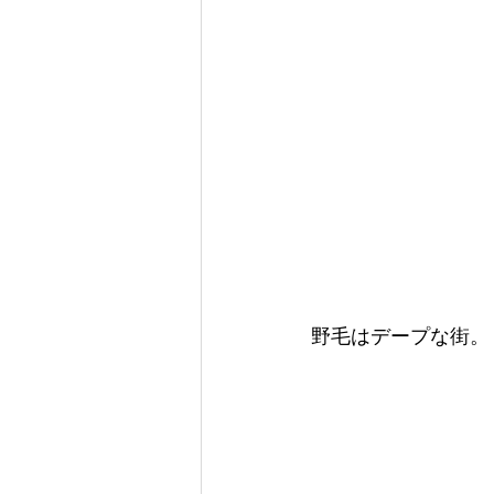
野毛はデープな街。