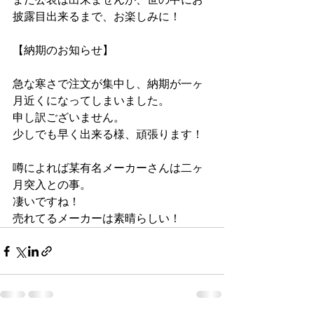
披露目出来るまで、お楽しみに！
【納期のお知らせ】
急な寒さで注文が集中し、納期が一ヶ
月近くになってしまいました。
申し訳ございません。
少しでも早く出来る様、頑張ります！
噂によれば某有名メーカーさんは二ヶ
月突入との事。
凄いですね！
売れてるメーカーは素晴らしい！