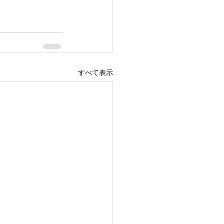
すべて表示