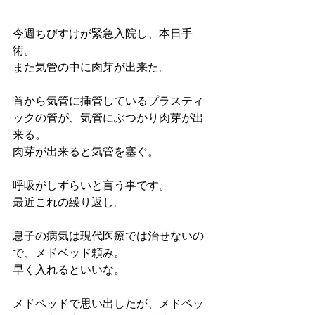
今週ちびすけが緊急入院し、本日手
術。
また気管の中に肉芽が出来た。
首から気管に挿管しているプラスティ
ックの管が、気管にぶつかり肉芽が出
来る。
肉芽が出来ると気管を塞ぐ。
呼吸がしずらいと言う事です。
最近これの繰り返し。
息子の病気は現代医療では治せないの
で、メドベッド頼み。
早く入れるといいな。
メドベッドで思い出したが、メドベッ