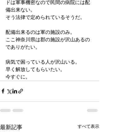
ドは軍事機密なので民間の病院には配
備出来ない。
そう法律で定められているそうだ。
配備出来るのは軍の施設のみ。
ここ神奈川県は郡の施設が沢山あるの
でありがたい。
病気で困っている人が沢山いる。
早く解放してもらいたい。
今すぐに。
最新記事
すべて表示