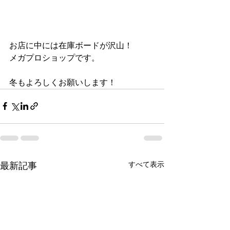
お店に中には在庫ボードが沢山！
メガプロショップです。
冬もよろしくお願いします！
最新記事
すべて表示