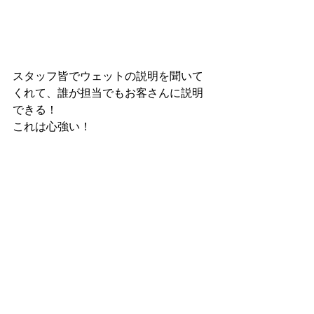
スタッフ皆でウェットの説明を聞いて
くれて、誰が担当でもお客さんに説明
できる！
これは心強い！