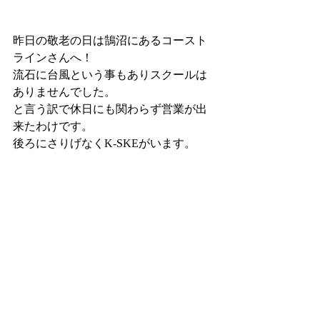
昨日の敬老の日は鵠沼にあるコースト
ラインさんへ！
流石に台風という事もありスクールは
ありませんでした。
と言う訳で休日にも関わらず営業が出
来たわけです。
後ろにさりげなくK-SKEがいます。