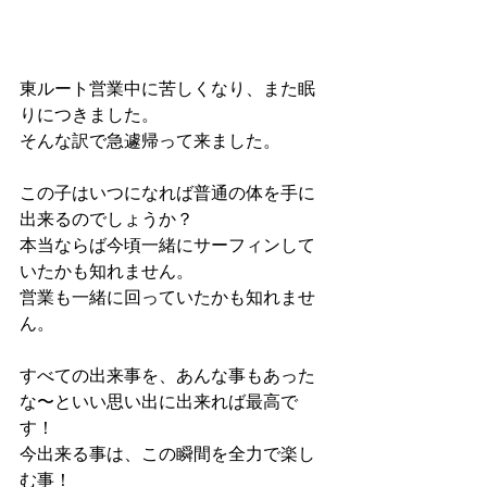
東ルート営業中に苦しくなり、また眠
りにつきました。
そんな訳で急遽帰って来ました。
この子はいつになれば普通の体を手に
出来るのでしょうか？
本当ならば今頃一緒にサーフィンして
いたかも知れません。
営業も一緒に回っていたかも知れませ
ん。
すべての出来事を、あんな事もあった
な〜といい思い出に出来れば最高で
す！
今出来る事は、この瞬間を全力で楽し
む事！