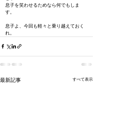
息子を笑わせるためなら何でもしま
す。
息子よ、今回も軽々と乗り越えておく
れ。
最新記事
すべて表示